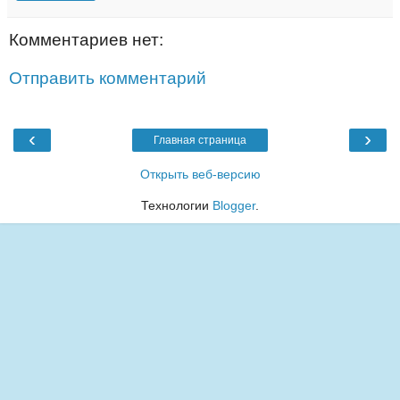
Комментариев нет:
Отправить комментарий
‹
›
Главная страница
Открыть веб-версию
Технологии
Blogger
.