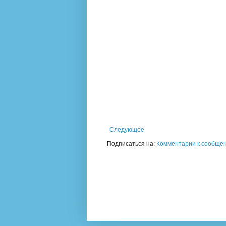
Следующее
Подписаться на:
Комментарии к сообщен