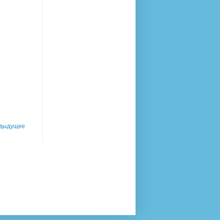
дыдущее