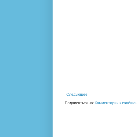
Следующее
Подписаться на:
Комментарии к сообщен