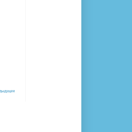
дыдущее