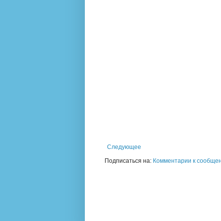
Следующее
Подписаться на:
Комментарии к сообщен