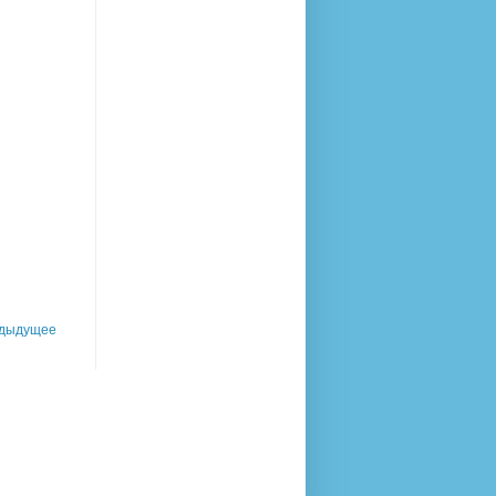
дыдущее