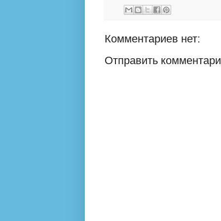
Комментариев нет:
Отправить комментар