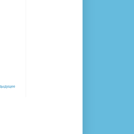
дыдущее