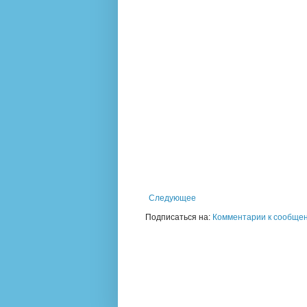
Следующее
Подписаться на:
Комментарии к сообщен