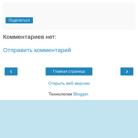
Поделиться
Комментариев нет:
Отправить комментарий
‹
›
Главная страница
Открыть веб-версию
Технологии
Blogger
.