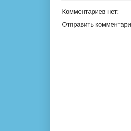
Комментариев нет:
Отправить комментар