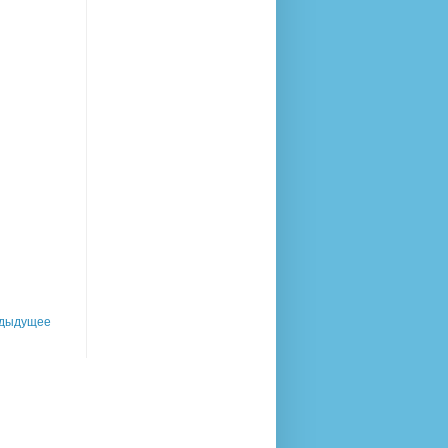
дыдущее