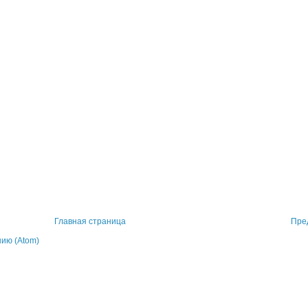
Главная страница
Пре
ию (Atom)