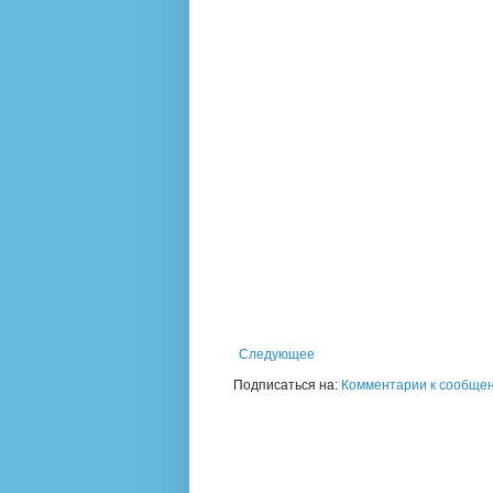
Следующее
Подписаться на:
Комментарии к сообщен