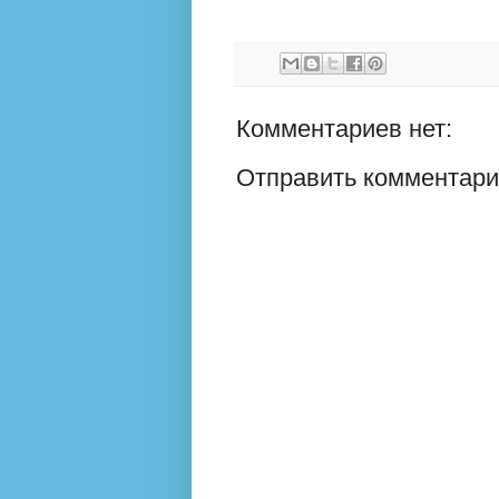
Комментариев нет:
Отправить комментар