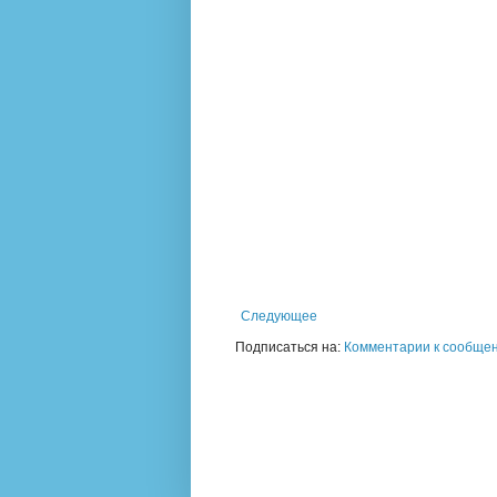
Следующее
Подписаться на:
Комментарии к сообщен