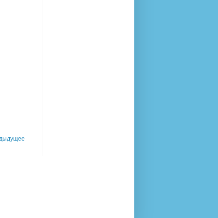
дыдущее