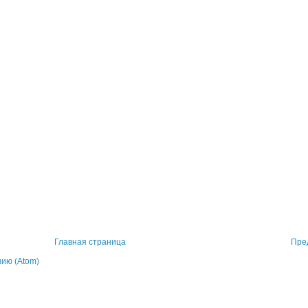
Главная страница
Пре
ию (Atom)