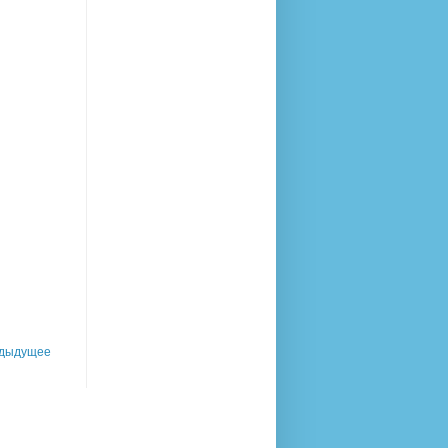
дыдущее