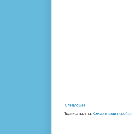
Следующее
Подписаться на:
Комментарии к сообщен