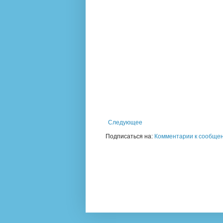
Следующее
Подписаться на:
Комментарии к сообщен