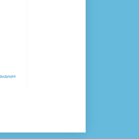
дыдущее