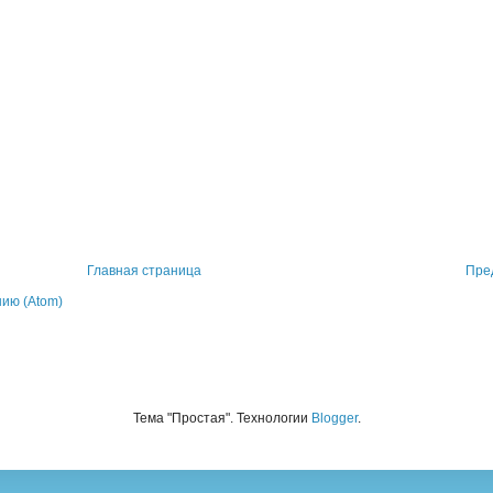
Главная страница
Пре
ию (Atom)
Тема "Простая". Технологии
Blogger
.