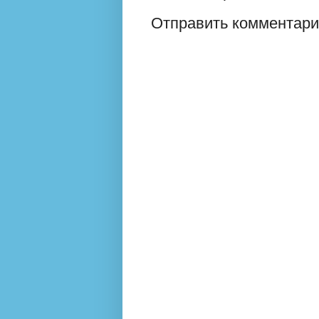
Отправить комментар