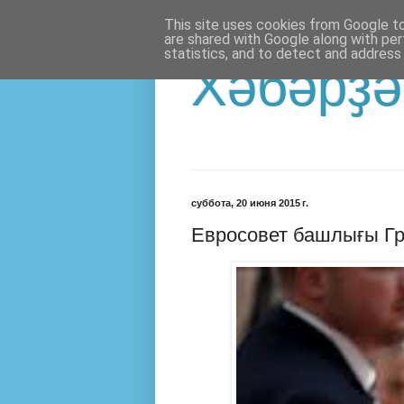
This site uses cookies from Google to 
are shared with Google along with per
statistics, and to detect and address
Хәбәрҙә
суббота, 20 июня 2015 г.
Евросовет башлығы Гр