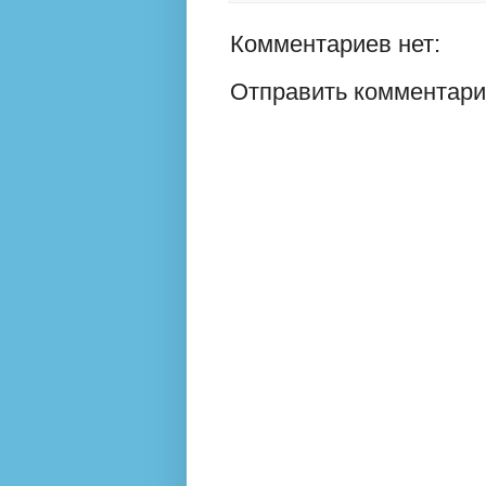
Комментариев нет:
Отправить комментар