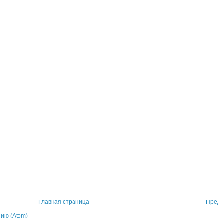
Главная страница
Пре
ию (Atom)