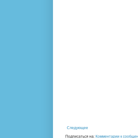
Следующее
Подписаться на:
Комментарии к сообщен