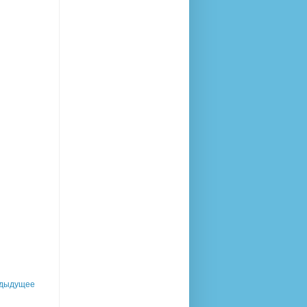
дыдущее