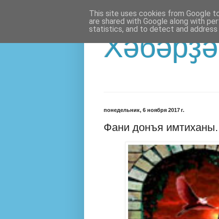
This site uses cookies from Google to 
are shared with Google along with per
statistics, and to detect and address
Хәбәрҙә
понедельник, 6 ноября 2017 г.
Фани донъя имтиханы.