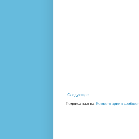
Следующее
Подписаться на:
Комментарии к сообщен