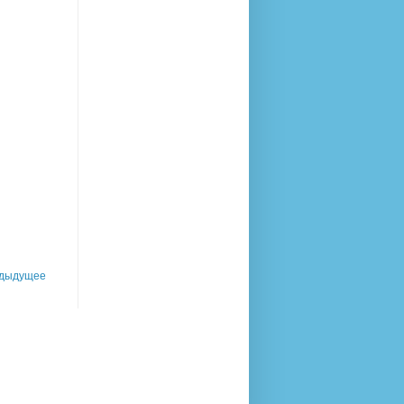
дыдущее